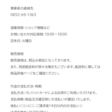
事業者の連絡先
0852-69-1363
営業時間・ショップ情報など
お問い合わせ対応時間：10:00〜18:00
定休日：火曜日
販売価格
販売価格は、税込み表記となっております。
また、別途配送料が掛かる場合もございます。配送料に関しては
商品詳細ページをご確認ください。
代金の支払方法・時期
支払方法：クレジットカードによる決済がご利用いただけます。
支払時期：商品注文確定時にお支払いが確定いたします。
後払い（コンビニ：ご請求後14日以内のお支払い）：