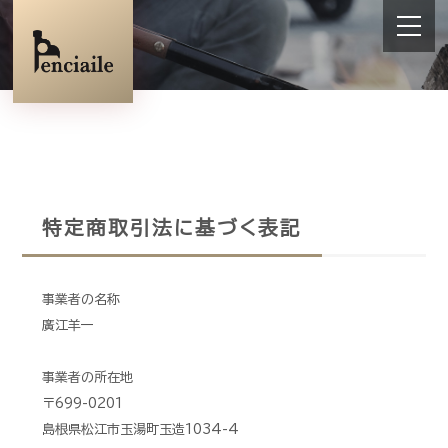
特定商取引法に基づく表記
事業者の名称
廣江羊一
事業者の所在地
〒699-0201
島根県松江市玉湯町玉造1034-4